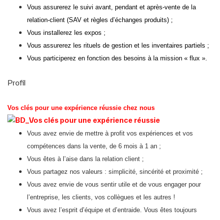
Vous assurerez le suivi avant, pendant et après-vente de la
relation-client (SAV et règles d’échanges produits) ;
Vous installerez les expos ;
Vous assurerez les rituels de gestion et les inventaires partiels ;
Vous participerez en fonction des besoins à la mission « flux ».
Profil
Vos clés pour une expérience réussie chez nous
Vous avez envie de mettre à profit vos expériences et vos
compétences dans la vente, de 6 mois à 1 an ;
Vous êtes à l’aise dans la relation client ;
Vous partagez nos valeurs : simplicité, sincérité et proximité ;
Vous avez envie de vous sentir utile et de vous engager pour
l’entreprise, les clients, vos collègues et les autres !
Vous avez l’esprit d’équipe et d’entraide. Vous êtes toujours