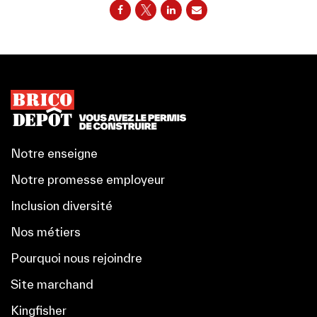
Notre enseigne
Notre promesse employeur
Inclusion diversité
Nos métiers
Pourquoi nous rejoindre
Site marchand
Kingfisher