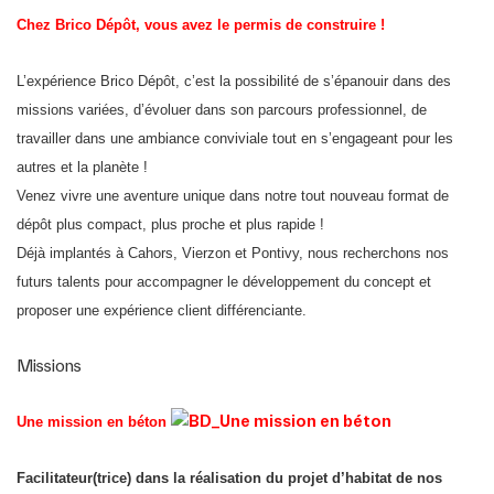
Postuler
Chez Brico Dépôt, vous avez le permis de construire !
L’expérience Brico Dépôt, c’est la possibilité de s’épanouir dans des
missions variées, d’évoluer dans son parcours professionnel, de
travailler dans une ambiance conviviale tout en s’engageant pour les
autres et la planète !
Venez vivre une aventure unique dans notre tout nouveau format de
dépôt plus compact, plus proche et plus rapide !
Déjà implantés à Cahors, Vierzon et Pontivy, nous recherchons nos
futurs talents pour accompagner le développement du concept et
proposer une expérience client différenciante.
Missions
Une mission en béton
Facilitateur(trice) dans la réalisation du projet d’habitat de nos