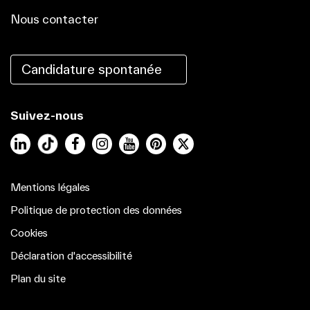
Nous contacter
Candidature spontanée
Suivez-nous
LinkedIn
Facebook
Instagram
YouTube
Pinterest
Mentions légales
Politique de protection des données
Cookies
Déclaration d'accessibilité
Plan du site