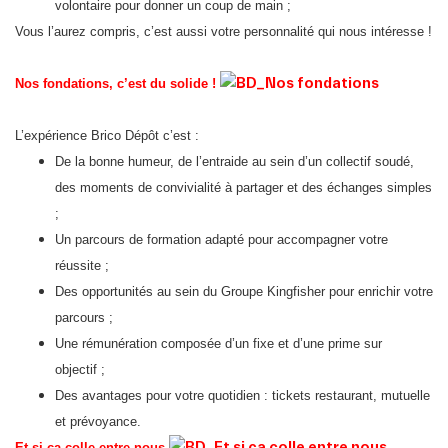
volontaire pour donner un coup de main ;
Vous l’aurez compris, c’est aussi votre personnalité qui nous intéresse !
Nos fondations, c’est du solide !
L’expérience Brico Dépôt c’est :
De la bonne humeur, de l’entraide au sein d’un collectif soudé,
des moments de convivialité à partager et des échanges simples
;
Un parcours de formation adapté pour accompagner votre
réussite ;
Des opportunités au sein du Groupe Kingfisher pour enrichir votre
parcours ;
Une rémunération composée d’un fixe et d’une prime sur
objectif ;
Des avantages pour votre quotidien : tickets restaurant, mutuelle
et prévoyance.
Et si ça colle entre nous