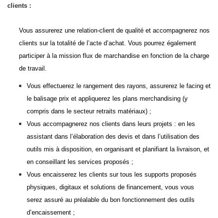
clients :
Vous assurerez une relation-client de qualité et accompagnerez nos
clients sur la totalité de l’acte d’achat. Vous pourrez également
participer à la mission flux de marchandise en fonction de la charge
de travail.
Vous effectuerez le rangement des rayons, assurerez le facing et
le balisage prix et appliquerez les plans merchandising (y
compris dans le secteur retraits matériaux) ;
Vous accompagnerez nos clients dans leurs projets : en les
assistant dans l’élaboration des devis et dans l’utilisation des
outils mis à disposition, en organisant et planifiant la livraison, et
en conseillant les services proposés ;
Vous encaisserez les clients sur tous les supports proposés
physiques, digitaux et solutions de financement, vous vous
serez assuré au préalable du bon fonctionnement des outils
d’encaissement ;