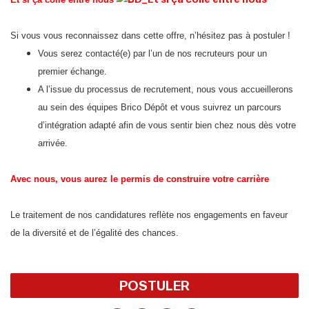
Si vous vous reconnaissez dans cette offre, n’hésitez pas à postuler !
Vous serez contacté(e) par l’un de nos recruteurs pour un
premier échange.
A l’issue du processus de recrutement, nous vous accueillerons
au sein des équipes Brico Dépôt et vous suivrez un parcours
d’intégration adapté afin de vous sentir bien chez nous dès votre
arrivée.
Avec nous, vous aurez le permis de construire️ votre carrière
Le traitement de nos candidatures reflète nos engagements en faveur
de la diversité et de l’égalité des chances.
POSTULER