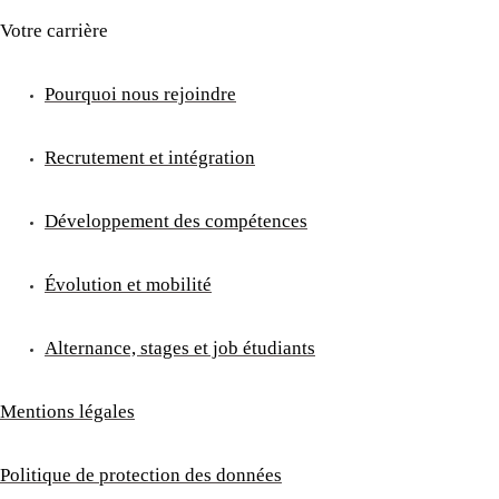
Votre carrière
Pourquoi nous rejoindre
Recrutement et intégration
Développement des compétences
Évolution et mobilité
Alternance, stages et job étudiants
Mentions légales
Politique de protection des données