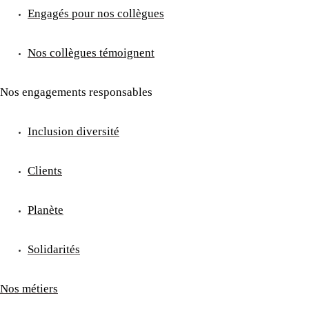
Engagés pour nos collègues
Nos collègues témoignent
Nos engagements responsables
Inclusion diversité
Clients
Planète
Solidarités
Nos métiers