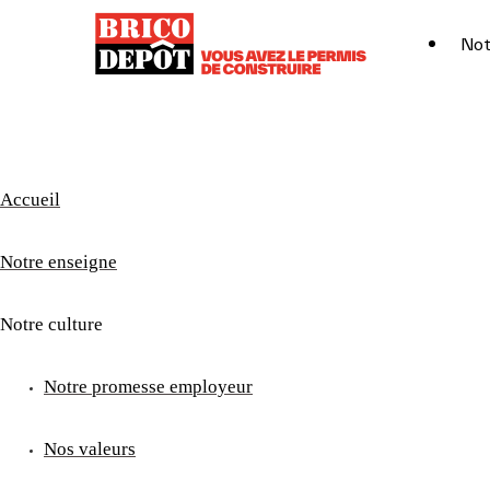
Not
Accueil
Notre enseigne
Notre culture
Notre promesse employeur
Nos valeurs