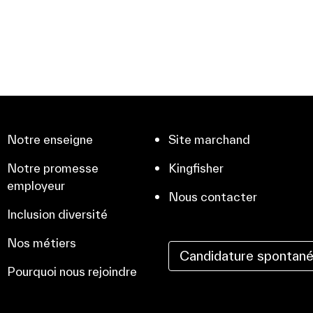
Notre enseigne
Site marchand
Notre promesse
Kingfisher
employeur
Nous contacter
Inclusion diversité
Nos métiers
Candidature spontan
Pourquoi nous rejoindre