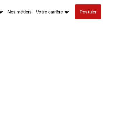
Nos métiers
Votre carrière
Postuler