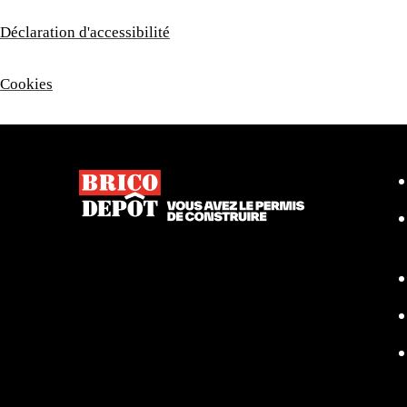
Déclaration d'accessibilité
Cookies