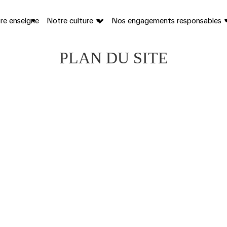
re enseigne
Notre culture
Nos engagements responsables
PLAN DU SITE