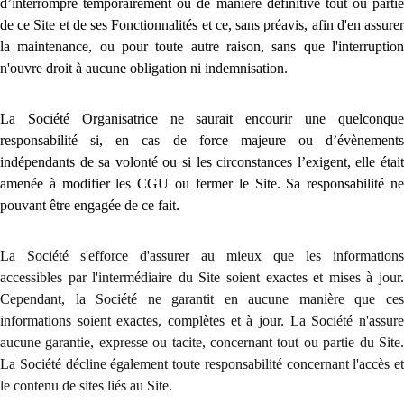
d’interrompre temporairement ou de manière définitive tout ou partie
de ce Site et de ses Fonctionnalités et ce, sans préavis, afin d'en assurer
la maintenance, ou pour toute autre raison, sans que l'interruption
n'ouvre droit à aucune obligation ni indemnisation.
La Société Organisatrice ne saurait encourir une quelconque
responsabilité si, en cas de force majeure ou d’évènements
indépendants de sa volonté ou si les circonstances l’exigent, elle était
amenée à modifier les CGU ou fermer le Site. Sa responsabilité ne
pouvant être engagée de ce fait.
La Société s'efforce d'assurer au mieux que les informations
accessibles par l'intermédiaire du Site soient exactes et mises à jour.
Cependant, la Société ne garantit en aucune manière que ces
informations soient exactes, complètes et à jour. La Société n'assure
aucune garantie, expresse ou tacite, concernant tout ou partie du Site.
La Société décline également toute responsabilité concernant l'accès et
le contenu de sites liés au Site.