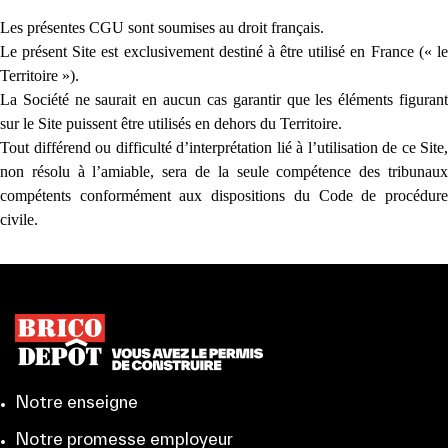
Les présentes CGU sont soumises au droit français.
Le présent Site est exclusivement destiné à être utilisé en France (« le
Territoire »).
La Société ne saurait en aucun cas garantir que les éléments figurant
sur le Site puissent être utilisés en dehors du Territoire.
Tout différend ou difficulté d’interprétation lié à l’utilisation de ce Site,
non résolu à l’amiable, sera de la seule compétence des tribunaux
compétents conformément aux dispositions du Code de procédure
civile.
Notre enseigne
Notre promesse employeur