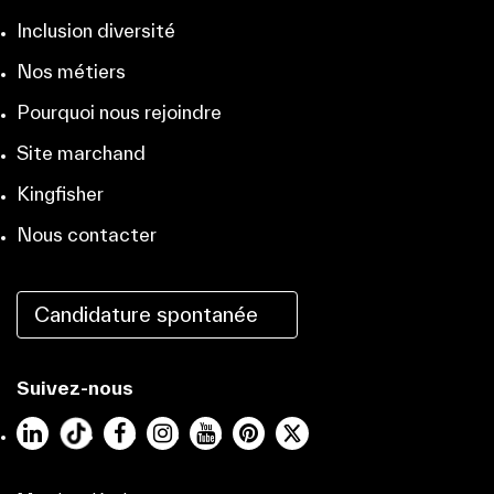
Inclusion diversité
Nos métiers
Pourquoi nous rejoindre
Site marchand
Kingfisher
Nous contacter
Candidature spontanée
Suivez-nous
LinkedIn
Facebook
Instagram
YouTube
Pinterest