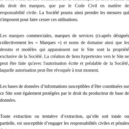
du droit des marques, que par le Code Civil en matière de
responsabilité civile.
La Société pourra ainsi prendre les mesures qu
s'imposent pour faire cesser ces utilisations.
Les marques
commerciales, marques de services (ci-après désignés
collectivement les « Marques »)
et noms de domaine ainsi que le
dessins et modèles qui apparaissent sur le Site sont la propriété
exclusive de la Société. La création de liens hypertextes vers le Site ne
peut être faite qu'avec l'autorisation écrite et préalable de la Société,
laquelle autorisation peut être révoquée à tout moment.
Les bases de données d’informations susceptibles d’être constituées sur
ce Site sont également protégées par le droit du producteur de base de
données.
Toute extraction ou tentative d’extraction, qu’elle soit totale ou
partielle, est susceptible d’engager les responsabilités civiles et pénales