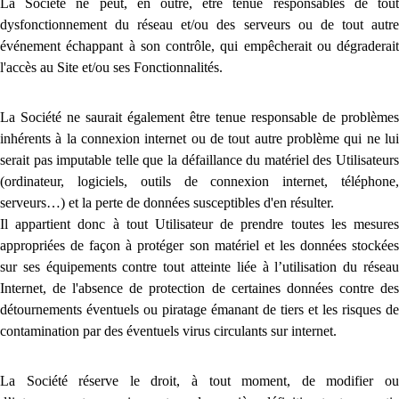
La Société ne peut, en outre, être tenue responsables de tout
dysfonctionnement du réseau et/ou des serveurs ou de tout autre
événement échappant à son contrôle, qui empêcherait ou dégraderait
l'accès au Site et/ou ses Fonctionnalités.
La Société ne saurait également être tenue responsable de problèmes
inhérents à la connexion internet ou de tout autre problème qui ne lui
serait pas imputable telle que la défaillance du matériel des Utilisateurs
(ordinateur, logiciels, outils de connexion internet, téléphone,
serveurs…) et la perte de données susceptibles d'en résulter.
Il appartient donc à tout Utilisateur de prendre toutes les mesures
appropriées de façon à protéger son matériel et les données stockées
sur ses équipements contre tout atteinte liée à l’utilisation du réseau
Internet, de l'absence de protection de certaines données contre des
détournements éventuels ou piratage émanant de tiers et les risques de
contamination par des éventuels virus circulants sur internet.
La Société réserve le droit, à tout moment, de modifier ou