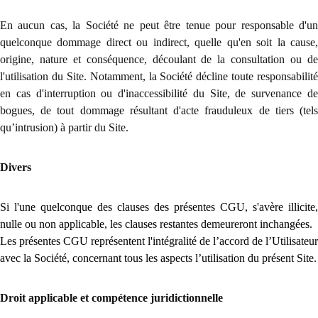
En aucun cas, la Société ne peut être tenue pour responsable d'un
quelconque dommage direct ou indirect, quelle qu'en soit la cause,
origine, nature et conséquence, découlant de la consultation ou de
l'utilisation du Site. Notamment, la Société décline toute responsabilité
en cas d'interruption ou d'inaccessibilité du Site, de survenance de
bogues, de tout dommage résultant d'acte frauduleux de tiers (tels
qu’intrusion) à partir du Site.
Divers
Si l'une quelconque des clauses des présentes CGU, s'avère illicite,
nulle ou non applicable, les clauses restantes demeureront inchangées.
Les présentes CGU représentent l'intégralité de l’accord de l’Utilisateur
avec la Société, concernant tous les aspects l’utilisation du présent Site.
Droit applicable et compétence juridictionnelle