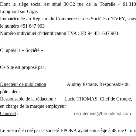
Postuler
Dont le siège social est situé 30-32 rue de la Tourelle – 91 310
Longpont sur Orge,
Immatriculée au Registre du Commerce et des Sociétés d’EVRY, sous
le numéro 451 647 903
Numéro individuel d’identification TVA : FR 94 451 647 903
Ci-après la « Société »
Ce Site est proposé par :
Directeur de publication
: Audray Estrade, Responsable du
pôle talent
Responsable de la rédaction
: Lucie THOMAS, Chef de Groupe,
en charge de la marque employeur
Courriel
:
recrutement@bricodepot.com
Le Site a été créé par la société EPOKA ayant son siège à 48 rue Croix