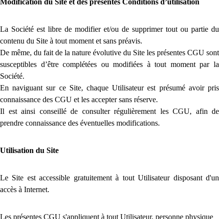
Modification du Site et des présentes Conditions d’utilisation
La Société est libre de modifier et/ou de supprimer tout ou partie du
contenu du Site à tout moment et sans préavis.
De même, du fait de la nature évolutive du Site les présentes CGU sont
susceptibles d’être complétées ou modifiées à tout moment par la
Société.
En naviguant sur ce Site, chaque Utilisateur est présumé avoir pris
connaissance des CGU et les accepter sans réserve.
Il est ainsi conseillé de consulter régulièrement les CGU, afin de
prendre connaissance des éventuelles modifications.
Utilisation du Site
Le Site est accessible gratuitement à tout Utilisateur disposant d'un
accès à Internet.
Les présentes CGU s'appliquent à tout Utilisateur, personne physique