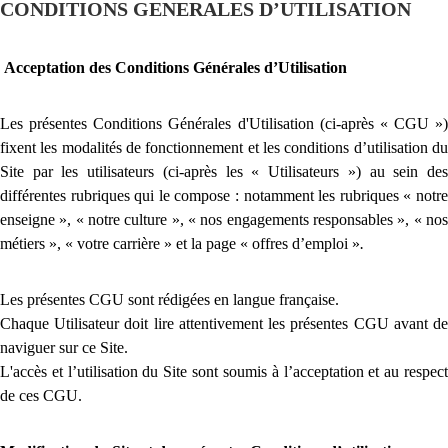
CONDITIONS GENERALES D’UTILISATION
Acceptation des Conditions Générales d’Utilisation
Les présentes Conditions Générales d'Utilisation (ci-après « CGU »)
fixent les modalités de fonctionnement et les conditions d’utilisation du
Site par les utilisateurs (ci-après les « Utilisateurs ») au sein des
différentes rubriques qui le compose : notamment les rubriques « notre
enseigne », « notre culture », « nos engagements responsables », « nos
métiers », « votre carrière » et la page « offres d’emploi »
.
Les présentes CGU sont rédigées en langue française.
Chaque Utilisateur doit lire attentivement les présentes CGU avant de
naviguer sur ce Site.
L'accès et l’utilisation du Site sont soumis à l’acceptation et au respect
de ces CGU.