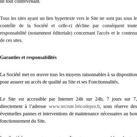
de tout contrevenant.
Tous les sites ayant un lien hypertexte vers le Site ne sont pas sous le
contrôle de la Société et celle-ci décline par conséquent toute
responsabilité (notamment éditoriale) concernant l'accès et le contenu
de ces sites.
Garanties et responsabilités
La Société met en œuvre tous les moyens raisonnables à sa disposition
pour assurer un accès de qualité au Site et ses Fonctionnalités.
Le Site est accessible par Internet 24h sur 24h, 7 jours sur 7,
directement à l’adresse
www.recrute.bricodepot.fr
, sous réserve des
éventuelles pannes et interventions de maintenance nécessaires au bon
fonctionnement du Site.