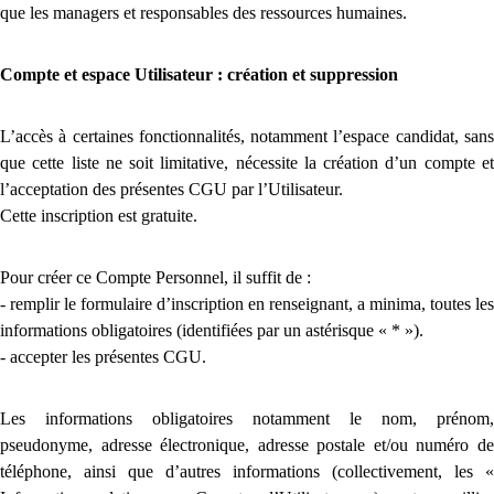
que les managers et responsables des ressources humaines.
Compte et espace Utilisateur : création et suppression
L’accès à certaines fonctionnalités, notamment l’espace candidat, sans
que cette liste ne soit limitative, nécessite la création d’un compte et
l’acceptation des présentes CGU par l’Utilisateur.
Cette inscription est gratuite.
Pour créer ce Compte Personnel, il suffit de :
- remplir le formulaire d’inscription en renseignant, a minima, toutes les
informations obligatoires (identifiées par un astérisque « * »).
- accepter les présentes CGU.
Les informations obligatoires notamment le nom, prénom,
pseudonyme, adresse électronique, adresse postale et/ou numéro de
téléphone, ainsi que d’autres informations (collectivement, les «