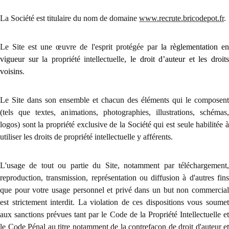
La Société est titulaire du nom de domaine
www.recrute.bricodepot.fr
.
Le Site est une œuvre de l'esprit protégée par
la règlementation e
vigueur sur
la propriété intellectuelle
, le droit d’auteur et les droit
voisins
.
Le Site dans son ensemble et chacun des éléments qui le composent
(tels que textes, animations, photographies, illustrations, schémas,
logos) sont la propriété exclusive de la Société qui est seule habilitée à
utiliser les droits de propriété intellectuelle y afférents.
L'usage de tout ou partie du Site, notamment par téléchargement,
reproduction, transmission, représentation ou diffusion à d'autres fins
que pour votre usage personnel et privé dans un but non commercial
est strictement interdit. La violation de ces dispositions vous soumet
aux sanctions prévues tant par le Code de la Propriété Intellectuelle et
le Code Pénal au titre notamment de la contrefaçon de droit d'auteur et