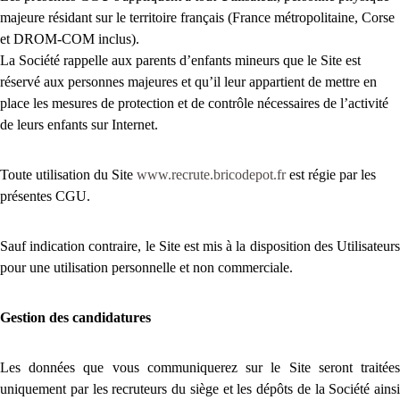
majeure résidant sur le territoire français (France métropolitaine, Corse
et DROM-COM inclus).
La Société rappelle aux parents d’enfants mineurs que le Site est
réservé aux personnes majeures et qu’il leur appartient de mettre en
place les mesures de protection et de contrôle nécessaires de l’activité
de leurs enfants sur Internet.
Toute utilisation du Site
www.recrute.bricodepot.fr
est régie par les
présentes CGU.
Sauf indication contraire, le Site est mis à la disposition des Utilisateurs
pour une utilisation personnelle et non commerciale.
Gestion des candidatures
Les données que vous communiquerez sur le Site seront traitées
uniquement par les recruteurs du siège et les dépôts de la Société ainsi