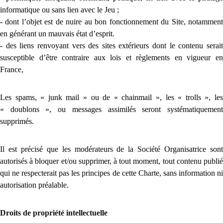
informatique ou sans lien avec le Jeu ;
- dont l’objet est de nuire au bon fonctionnement du Site, notamment
en générant un mauvais état d’esprit.
- des liens renvoyant vers des sites extérieurs dont le contenu serait
susceptible d’être contraire aux lois et règlements en vigueur en
France,
Les spams, « junk mail » ou de « chainmail », les « trolls », les
« doublons », ou messages assimilés seront systématiquement
supprimés.
Il est précisé que les modérateurs de la Société Organisatrice sont
autorisés à bloquer et/ou supprimer, à tout moment, tout contenu publié
qui ne respecterait pas les principes de cette Charte, sans information ni
autorisation préalable.
Droits de propriété intellectuelle