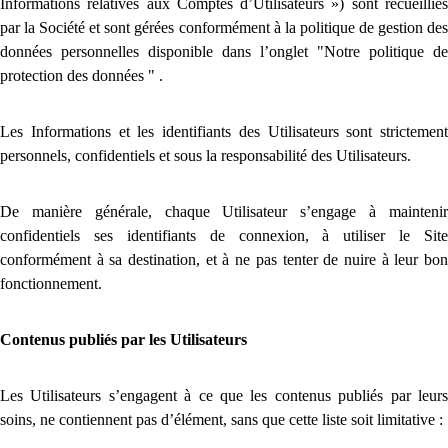
Informations relatives aux Comptes d’Utilisateurs ») sont recueillies
par la Société et sont gérées conformément à la politique de gestion des
données personnelles disponible dans l’onglet "Notre politique de
protection des données " .
Les Informations et les identifiants des Utilisateurs sont strictement
personnels, confidentiels et sous la responsabilité des Utilisateurs.
De manière générale, chaque Utilisateur s’engage à maintenir
confidentiels ses identifiants de connexion, à utiliser le Site
conformément à sa destination, et à ne pas tenter de nuire à leur bon
fonctionnement.
Contenus publiés par les Utilisateurs
Les Utilisateurs s’engagent à ce que les contenus publiés par leurs
soins, ne contiennent pas d’élément, sans que cette liste soit limitative :