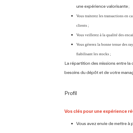
une expérience valorisante ;
Vous traiterez les transactions en c
clients ;
Vous veillerez à la qualité des enca
Vous gérerez la bonne tenue des ray
fiabilisant les stocks ;
La répartition des missions entre la 
besoins du dépôt et de votre mana
Profil
Vos clés pour une expérience r
Vous avez envie de mettre à 