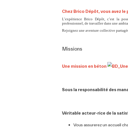
Chez Brico Dépôt, vous avez le 
L’expérience Brico Dépôt, c’est la pos
professionnel, de travailler dans une ambia
Rejoignez une aventure collective partagée
Missions
Une mission en béton
Sous la responsabilité des man
Véritable acteur-rice de la satis
Vous assurerez un accueil cha