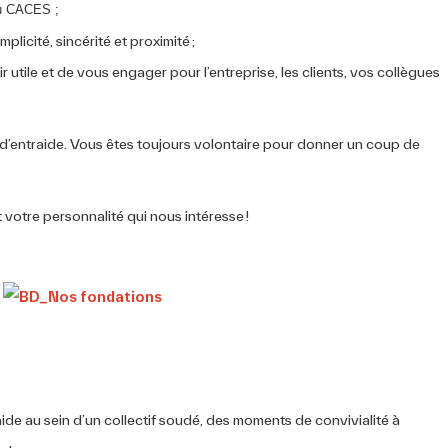
du CACES ;
plicité, sincérité et proximité ;
 utile et de vous engager pour l’entreprise, les clients, vos collègues
t d’entraide. Vous êtes toujours volontaire pour donner un coup de
 votre personnalité qui nous intéresse !
ide au sein d’un collectif soudé, des moments de convivialité à