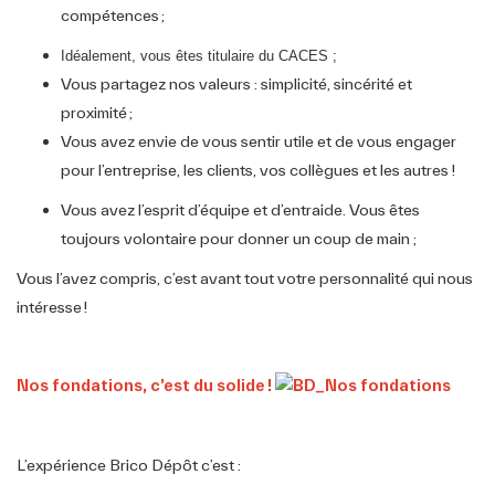
compétences ;
Idéalement, vous êtes titulaire du CACES ;
Vous partagez nos valeurs : simplicité, sincérité et
proximité ;
Vous avez envie de vous sentir utile et de vous engager
pour l’entreprise, les clients, vos collègues et les autres !
Vous avez l’esprit d’équipe et d’entraide. Vous êtes
toujours volontaire pour donner un coup de main ;
Vous l’avez compris, c’est avant tout votre personnalité qui nous
intéresse !
Nos fondations, c’est du solide !
L’expérience Brico Dépôt c’est :