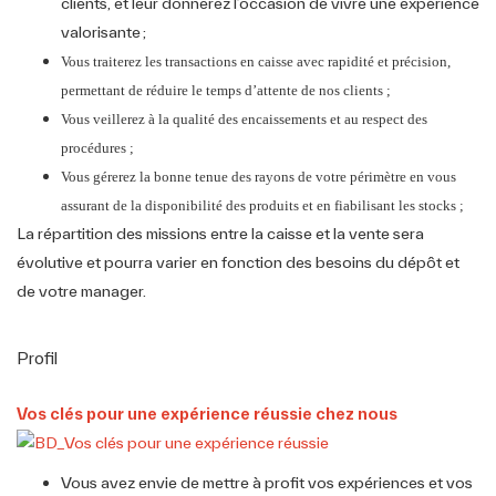
clients, et leur donnerez l’occasion de vivre une expérience
valorisante ;
Vous traiterez les transactions en caisse avec rapidité et précision,
permettant de réduire le temps d’attente de nos clients ;
Vous veillerez à la qualité des encaissements et au respect des
procédures ;
Vous gérerez la bonne tenue des rayons de votre périmètre en vous
assurant de la disponibilité des produits et en fiabilisant les stocks ;
La répartition des missions entre la caisse et la vente sera
évolutive et pourra varier en fonction des besoins du dépôt et
de votre manager.
Profil
Vos clés pour une expérience réussie chez nous
Vous avez envie de mettre à profit vos expériences et vos