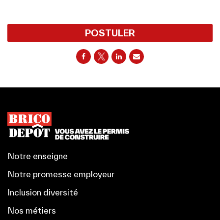
POSTULER
Notre enseigne
Notre promesse employeur
Inclusion diversité
Nos métiers