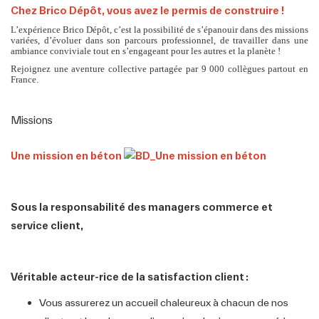
Postuler
Chez Brico Dépôt, vous avez le permis de construire !
L’expérience Brico Dépôt, c’est la possibilité de s’épanouir dans des missions
variées, d’évoluer dans son parcours professionnel, de travailler dans une
ambiance conviviale tout en s’engageant pour les autres et la planète !
Rejoignez une aventure collective partagée par 9 000 collègues partout en
France.
Missions
Une mission en béton
Sous la responsabilité des managers commerce et
service client,
Véritable acteur-rice de la satisfaction client :
Vous assurerez un accueil chaleureux à chacun de nos