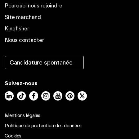
Pourquoi nous rejoindre
Site marchand
Kingfisher
Nous contacter
Candidature spontanée
Suivez-nous
LinkedIn
Facebook
Instagram
YouTube
Pinterest
Mentions légales
Politique de protection des données
Cookies