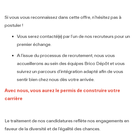
Si vous vous reconnaissez dans cette offre, n’hésitez pas à
postuler !
Vous serez contacté(e) par l’un de nos recruteurs pour un
premier échange.
A l’issue du processus de recrutement, nous vous
accueillerons au sein des équipes Brico Dépôt et vous
suivrez un parcours d’intégration adapté afin de vous
sentir bien chez nous dès votre arrivée.
Avec nous, vous aurez le permis de construire️ votre
carrière
Le traitement de nos candidatures reflète nos engagements en
faveur de la diversité et de l’égalité des chances.