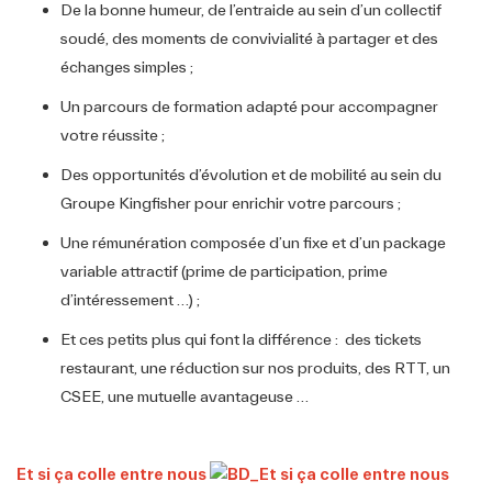
De la bonne humeur, de l’entraide au sein d’un collectif
soudé, des moments de convivialité à partager et des
échanges simples ;
Un parcours de formation adapté pour accompagner
votre réussite ;
Des opportunités d’évolution et de mobilité au sein du
Groupe Kingfisher pour enrichir votre parcours ;
Une rémunération composée d’un fixe et d’un package
variable attractif (prime de participation, prime
d’intéressement …) ;
Et ces petits plus qui font la différence : des tickets
restaurant, une réduction sur nos produits, des RTT, un
CSEE, une mutuelle avantageuse …
Et si ça colle entre nous