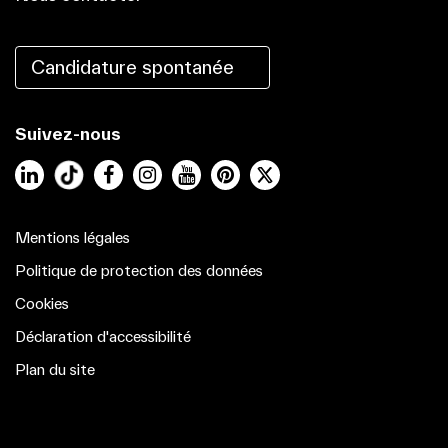
Candidature spontanée
Suivez-nous
LinkedIn
Facebook
Instagram
YouTube
Pinterest
Mentions légales
Politique de protection des données
Cookies
Déclaration d'accessibilité
Plan du site