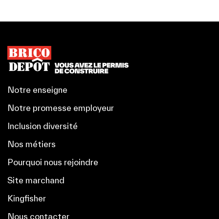
Notre enseigne
Notre promesse employeur
Inclusion diversité
Nos métiers
Pourquoi nous rejoindre
Site marchand
Kingfisher
Nous contacter