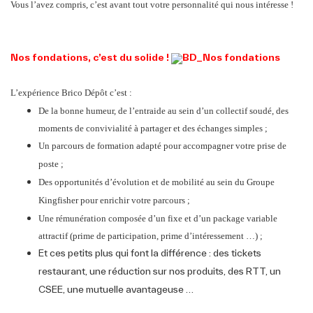
Vous l’avez compris, c’est avant tout votre personnalité qui nous intéresse !
Nos fondations, c’est du solide !
L’expérience Brico Dépôt c’est :
De la bonne humeur, de l’entraide au sein d’un collectif soudé, des
moments de convivialité à partager et des échanges simples ;
Un parcours de formation adapté pour accompagner votre prise de
poste ;
Des opportunités d’évolution et de mobilité au sein du Groupe
Kingfisher pour enrichir votre parcours ;
Une rémunération composée d’un fixe et d’un package variable
attractif (prime de participation, prime d’intéressement …) ;
Et ces petits plus qui font la différence : des tickets
restaurant, une réduction sur nos produits, des RTT, un
CSEE, une mutuelle avantageuse …