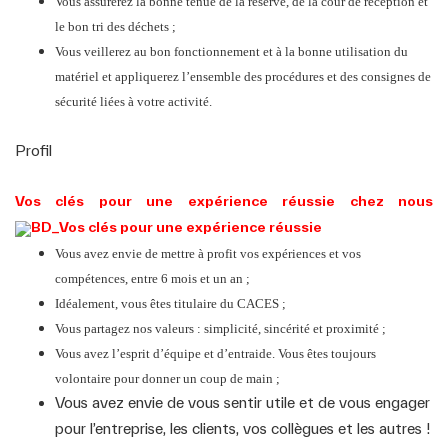
Vous assurerez la bonne tenue de la réserve, de la cour de réception et
le bon tri des déchets ;
Vous veillerez au bon fonctionnement et à la bonne utilisation du
matériel et appliquerez l’ensemble des procédures et des consignes de
sécurité liées à votre activité.
Profil
Vos clés pour une expérience réussie chez nous
Vous avez envie de mettre à profit vos expériences et vos
compétences, entre 6 mois et un an ;
Idéalement, vous êtes titulaire du CACES ;
Vous partagez nos valeurs : simplicité, sincérité et proximité ;
Vous avez l’esprit d’équipe et d’entraide. Vous êtes toujours
volontaire pour donner un coup de main ;
Vous avez envie de vous sentir utile et de vous engager
pour l’entreprise, les clients, vos collègues et les autres !