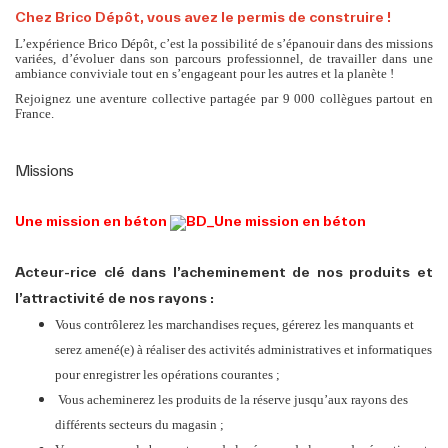
Postuler
Chez Brico Dépôt, vous avez le permis de construire !
L’expérience Brico Dépôt, c’est la possibilité de s’épanouir dans des missions
variées, d’évoluer dans son parcours professionnel, de travailler dans une
ambiance conviviale tout en s’engageant pour les autres et la planète !
Rejoignez une aventure collective partagée par 9 000 collègues partout en
France.
Missions
Une mission en béton
Acteur-rice clé dans l’acheminement de nos produits et
l’attractivité de nos rayons :
Vous contrôlerez les marchandises reçues, gérerez les manquants et
serez amené(e) à réaliser des activités administratives et informatiques
pour enregistrer les opérations courantes ;
Vous acheminerez les produits de la réserve jusqu’aux rayons des
différents secteurs du magasin ;