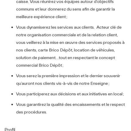
caisse. Vous réunirez vos équipes autour d’objectifs
communs et leur donnerez du sens afin de garantir la
meilleure expérience client ;
Vous dynamiserez les services aux clients. Acteur clé de
notre organisation commerciale et de la relation client,
vous veillerez à la mise en œuvre des services proposés à
nos clients, carte Brico Dépôt, location de véhicules,
solution de paiement…tout en respectant le concept
commercial Brico Dépôt ;
Vous serez la première impression et le dernier souvenir
qu’auront nos clients vis-à-vis de notre Enseigne ;
Vous participerez aux décisions et aux initiatives en local ;
Vous garantirez la qualité des encaissements et le respect
des procédures.
Profil