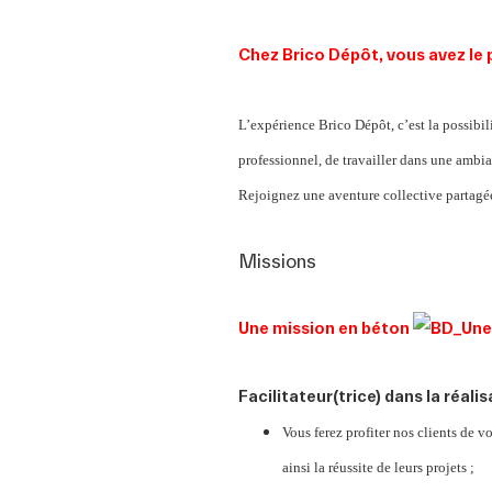
Chez Brico Dépôt, vous avez le 
L’expérience Brico Dépôt, c’est la possibil
professionnel, de travailler dans une ambia
Rejoignez une aventure collective partagée
Missions
Une mission en béton
Facilitateur(trice) dans la réalis
Vous ferez profiter nos clients de vo
ainsi la réussite de leurs projets ;