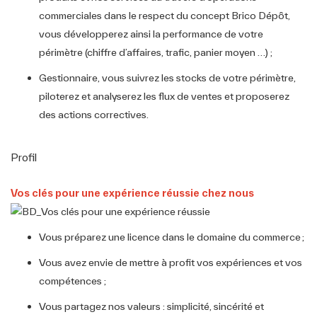
commerciales dans le respect du concept Brico Dépôt,
vous développerez ainsi la performance de votre
périmètre (chiffre d’affaires, trafic, panier moyen …) ;
Gestionnaire, vous suivrez les stocks de votre périmètre,
piloterez et analyserez les flux de ventes et proposerez
des actions correctives.
Profil
Vos clés pour une expérience réussie chez nous
Vous préparez une licence dans le domaine du commerce ;
Vous avez envie de mettre à profit vos expériences et vos
compétences ;
Vous partagez nos valeurs : simplicité, sincérité et