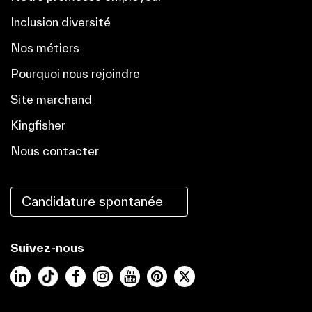
Inclusion diversité
Nos métiers
Pourquoi nous rejoindre
Site marchand
Kingfisher
Nous contacter
Candidature spontanée
Suivez-nous
LinkedIn
Facebook
Instagram
YouTube
Pinterest