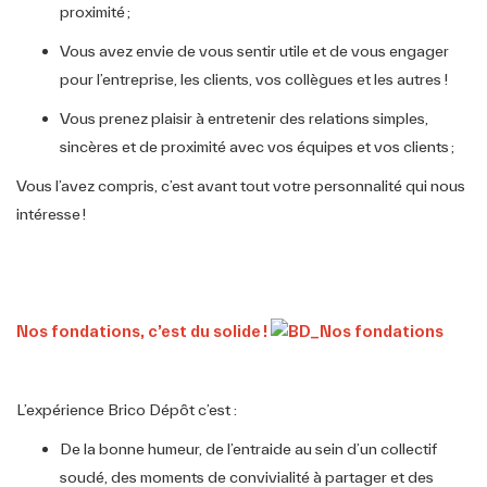
proximité ;
Vous avez envie de vous sentir utile et de vous engager
pour l’entreprise, les clients, vos collègues et les autres !
Vous prenez plaisir à entretenir des relations simples,
sincères et de proximité avec vos équipes et vos clients ;
Vous l’avez compris, c’est avant tout votre personnalité qui nous
intéresse !
Nos fondations, c’est du solide !
L’expérience Brico Dépôt c’est :
De la bonne humeur, de l’entraide au sein d’un collectif
soudé, des moments de convivialité à partager et des