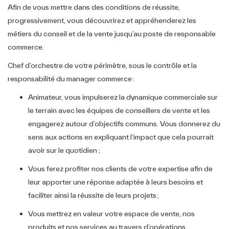
Afin de vous mettre dans des conditions de réussite,
progressivement, vous découvrirez et appréhenderez les
métiers du conseil et de la vente jusqu’au poste de responsable
commerce.
Chef d’orchestre de votre périmètre, sous le contrôle et la
responsabilité du manager commerce :
Animateur, vous impulserez la dynamique commerciale sur
le terrain avec les équipes de conseillers de vente et les
engagerez autour d’objectifs communs. Vous donnerez du
sens aux actions en expliquant l’impact que cela pourrait
avoir sur le quotidien ;
Vous ferez profiter nos clients de votre expertise afin de
leur apporter une réponse adaptée à leurs besoins et
faciliter ainsi la réussite de leurs projets ;
Vous mettrez en valeur votre espace de vente, nos
produits et nos services au travers d’opérations