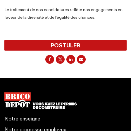
Le traitement de nos candidatures reflète nos engagements en
faveur de la diversité et de l’égalité des chances.
POSTULER
Notre enseigne
Notre promesse employeur