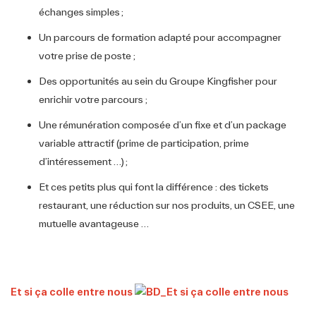
échanges simples ;
Un parcours de formation adapté pour accompagner
votre prise de poste ;
Des opportunités au sein du Groupe Kingfisher pour
enrichir votre parcours ;
Une rémunération composée d’un fixe et d’un package
variable attractif (prime de participation, prime
d’intéressement …) ;
Et ces petits plus qui font la différence : des tickets
restaurant, une réduction sur nos produits, un CSEE, une
mutuelle avantageuse …
Et si ça colle entre nous