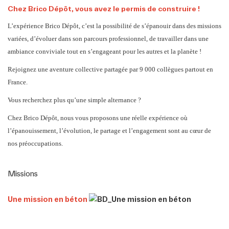
Postuler
Chez Brico Dépôt, vous avez le permis de construire !
L’expérience Brico Dépôt, c’est la possibilité de s’épanouir dans des missions
variées, d’évoluer dans son parcours professionnel, de travailler dans une
ambiance conviviale tout en s’engageant pour les autres et la planète !
Rejoignez une aventure collective partagée par 9 000 collègues partout en
France.
Vous recherchez plus qu’une simple alternance ?
Chez Brico Dépôt, nous vous proposons une réelle expérience où
l’épanouissement, l’évolution, le partage et l’engagement sont au cœur de
nos préoccupations.
Missions
Une mission en béton