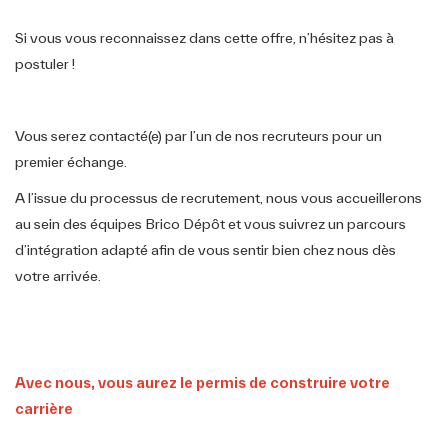
Si vous vous reconnaissez dans cette offre, n’hésitez pas à
postuler !
Vous serez contacté(e) par l’un de nos recruteurs pour un
premier échange.
A l’issue du processus de recrutement, nous vous accueillerons
au sein des équipes Brico Dépôt et vous suivrez un parcours
d’intégration adapté afin de vous sentir bien chez nous dès
votre arrivée.
Avec nous, vous aurez le permis de construire️ votre
carrière