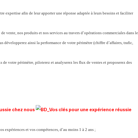
tre expertise afin de leur apporter une réponse adaptée à leurs besoins et faciliter
 de vente, nos produits et nos services au travers d’opérations commerciales dans le
 développerez ainsi la performance de votre périmètre (chiffre d’affaires, trafic,
s de votre périmètre, piloterez et analyserez les flux de ventes et proposerez des
éussie chez nous
vos expériences et vos compétences, d’au moins 1 à 2 ans ;