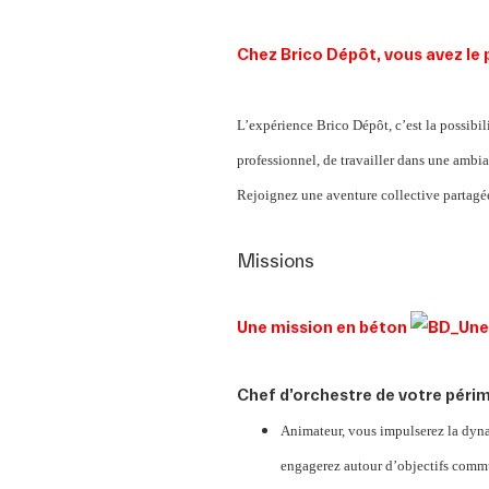
Chez Brico Dépôt, vous avez le 
L’expérience Brico Dépôt, c’est la possibil
professionnel, de travailler dans une ambia
Rejoignez une aventure collective partagée
Missions
Une mission en béton
Chef d’orchestre de votre périm
Animateur, vous impulserez la dynam
engagerez autour d’objectifs commu