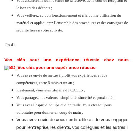
Vous assurerez la bonne tenue de la réserve, de la cour de réception et
le bon tri des déchets ;
Vous veillerez au bon fonctionnement et à la bonne utilisation du
matériel et appliquerez l’ensemble des procédures et des consignes de
sécurité liées à votre activité.
Profil
Vos clés pour une expérience réussie chez nous
Vous avez envie de mettre à profit vos expériences et vos
compétences, entre 6 mois et un an ;
Idéalement, vous êtes titulaire du CACES ;
Vous partagez nos valeurs : simplicité, sincérité et proximité ;
Vous avez l’esprit d’équipe et d’entraide. Vous êtes toujours
volontaire pour donner un coup de main ;
Vous avez envie de vous sentir utile et de vous engager
pour l’entreprise, les clients, vos collègues et les autres !