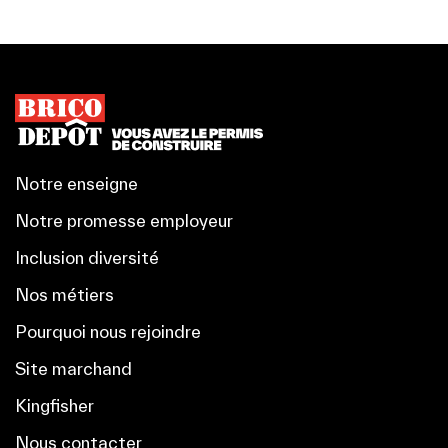
Notre enseigne
Notre promesse employeur
Inclusion diversité
Nos métiers
Pourquoi nous rejoindre
Site marchand
Kingfisher
Nous contacter