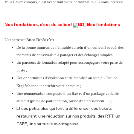
Vous l’avez compris, c’est avant tout votre personnalité qui nous intéresse !
Nos fondations, c’est du solide !
L’expérience Brico Dépôt c’est :
De la bonne humeur, de l’entraide au sein d’un collectif soudé, des
moments de convivialité à partager et des échanges simples ;
Un parcours de formation adapté pour accompagner votre prise de
poste ;
Des opportunités d’évolution et de mobilité au sein du Groupe
Kingfisher pour enrichir votre parcours ;
Une rémunération composée d’un fixe et d’un package variable
attractif (prime de participation, prime d’intéressement …) ;
Et ces petits plus qui font la différence : des tickets
restaurant, une réduction sur nos produits, des RTT, un
CSEE, une mutuelle avantageuse …