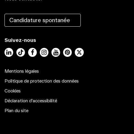
Candidature spontanée
Suivez-nous
LinkedIn
Facebook
Instagram
YouTube
Pinterest
Mentions légales
Politique de protection des données
Cookies
Déclaration d'accessibilité
Plan du site