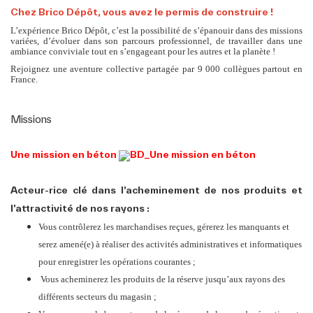
Postuler
Chez Brico Dépôt, vous avez le permis de construire !
L’expérience Brico Dépôt, c’est la possibilité de s’épanouir dans des missions
variées, d’évoluer dans son parcours professionnel, de travailler dans une
ambiance conviviale tout en s’engageant pour les autres et la planète !
Rejoignez une aventure collective partagée par 9 000 collègues partout en
France.
Missions
Une mission en béton
Acteur-rice clé dans l’acheminement de nos produits et
l’attractivité de nos rayons :
Vous contrôlerez les marchandises reçues, gérerez les manquants et
serez amené(e) à réaliser des activités administratives et informatiques
pour enregistrer les opérations courantes ;
Vous acheminerez les produits de la réserve jusqu’aux rayons des
différents secteurs du magasin ;