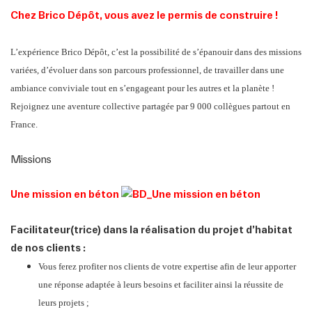
Postuler
Chez Brico Dépôt, vous avez le permis de construire !
L’expérience Brico Dépôt, c’est la possibilité de s’épanouir dans des missions
variées, d’évoluer dans son parcours professionnel, de travailler dans une
ambiance conviviale tout en s’engageant pour les autres et la planète !
Rejoignez une aventure collective partagée par 9 000 collègues partout en
France.
Missions
Une mission en béton
Facilitateur(trice) dans la réalisation du projet d’habitat
de nos clients :
Vous ferez profiter nos clients de votre expertise afin de leur apporter
une réponse adaptée à leurs besoins et faciliter ainsi la réussite de
leurs projets ;