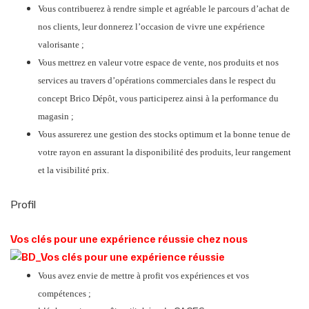
Vous contribuerez à rendre simple et agréable le parcours d’achat de
nos clients, leur donnerez l’occasion de vivre une expérience
valorisante ;
Vous mettrez en valeur votre espace de vente, nos produits et nos
services au travers d’opérations commerciales dans le respect du
concept Brico Dépôt, vous participerez ainsi à la performance du
magasin ;
Vous assurerez une gestion des stocks optimum et la bonne tenue de
votre rayon en assurant la disponibilité des produits, leur rangement
et la visibilité prix.
Profil
Vos clés pour une expérience réussie chez nous
Vous avez envie de mettre à profit vos expériences et vos
compétences ;