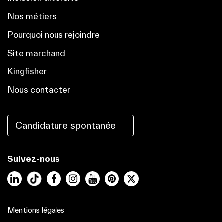
Nos métiers
Pourquoi nous rejoindre
Site marchand
Kingfisher
Nous contacter
Candidature spontanée
Suivez-nous
LinkedIn
Facebook
Instagram
YouTube
Pinterest
Mentions légales