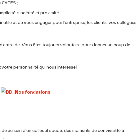
du CACES ;
plicité, sincérité et proximité ;
 utile et de vous engager pour l’entreprise, les clients, vos collègues
t d’entraide. Vous êtes toujours volontaire pour donner un coup de
 votre personnalité qui nous intéresse !
ide au sein d’un collectif soudé, des moments de convivialité à