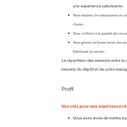
une expérience valorisante ;
Vous traiterez les transactions en c
clients ;
Vous veillerez à la qualité des enca
Vous gérerez la bonne tenue des ray
fiabilisant les stocks ;
La répartition des missions entre la 
besoins du dépôt et de votre mana
Profil
Vos clés pour une expérience r
Vous avez envie de mettre à 